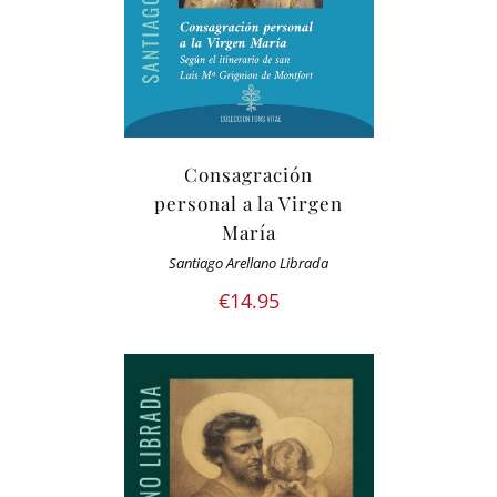
Consagración
personal a la Virgen
María
Santiago Arellano Librada
€
14.95