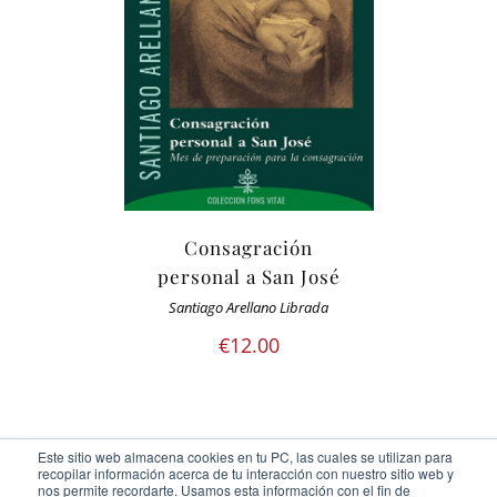
Consagración
personal a San José
Santiago Arellano Librada
€
12.00
Este sitio web almacena cookies en tu PC, las cuales se utilizan para
recopilar información acerca de tu interacción con nuestro sitio web y
nos permite recordarte. Usamos esta información con el fin de