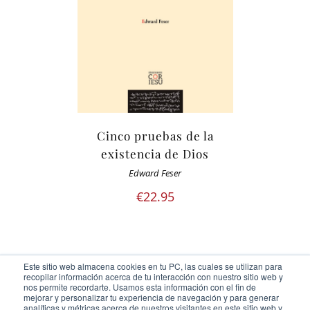
Cinco pruebas de la
existencia de Dios
Edward Feser
€
22.95
Este sitio web almacena cookies en tu PC, las cuales se utilizan para
recopilar información acerca de tu interacción con nuestro sitio web y
nos permite recordarte. Usamos esta información con el fin de
mejorar y personalizar tu experiencia de navegación y para generar
analíticas y métricas acerca de nuestros visitantes en este sitio web y