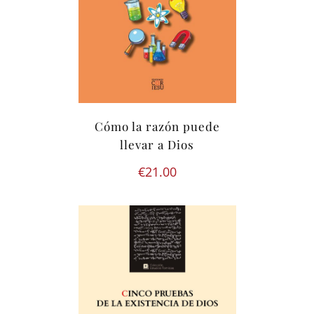
Cómo la razón puede
llevar a Dios
€
21.00