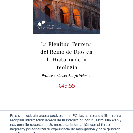
La Plenitud Terrena
del Reino de Dios en
la Historia de la
Teología
Francisco Javier Pueyo Velasco
€
49.55
Este sitio web almacena cookies en tu PC, las cuales se utilizan para
recopilar información acerca de tu interacción con nuestro sitio web y
nos permite recordarte. Usamos esta información con el fin de
mejorar y personalizar tu experiencia de navegación y para generar