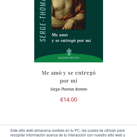
Me amó y se entregó
por mi
Serge-Thomas Bonino
€
14.00
Este sitio web almacena cookies en tu PC, las cuales se utilizan para
recopilar información acerca de tu interacción con nuestro sitio web y