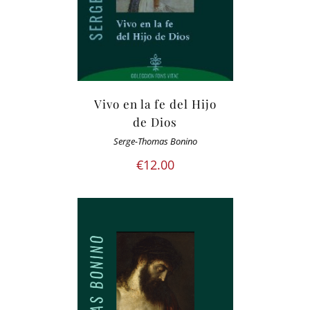
Vivo en la fe del Hijo
de Dios
Serge-Thomas Bonino
€
12.00