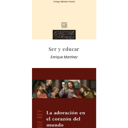
Ser y educar
Enrique Martínez