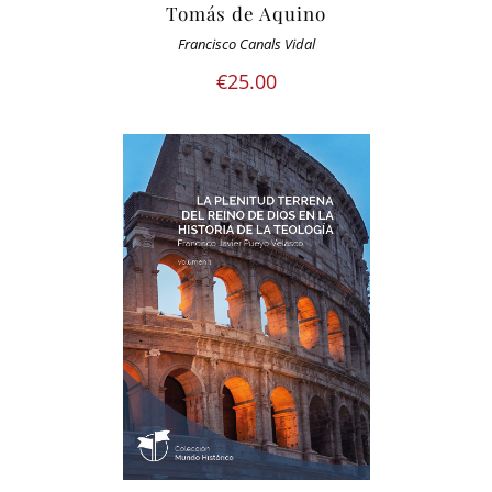
Tomás de Aquino
Francisco Canals Vidal
€
25.00