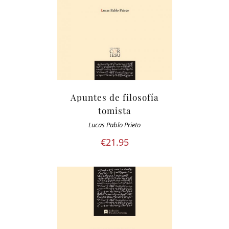
Apuntes de filosofía
tomista
Lucas Pablo Prieto
€
21.95