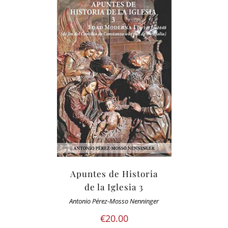
Apuntes de Historia
de la Iglesia 3
Antonio Pérez-Mosso Nenninger
€
20.00