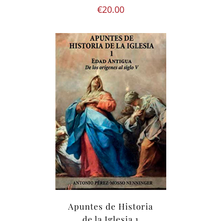
€
20.00
Apuntes de Historia
de la Iglesia 1