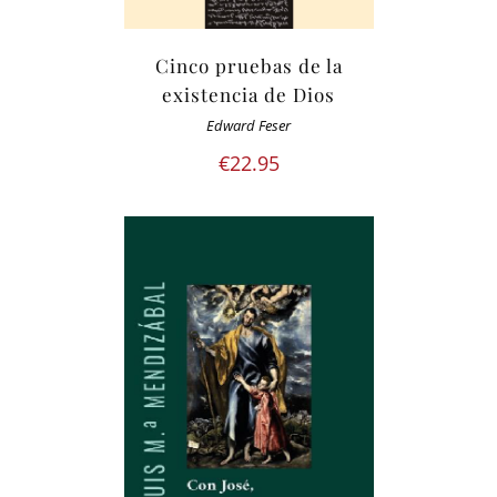
Cinco pruebas de la
existencia de Dios
Edward Feser
€
22.95