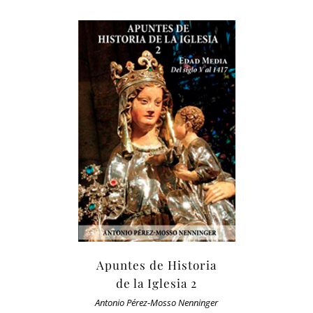
Apuntes de Historia
de la Iglesia 2
Antonio Pérez-Mosso Nenninger