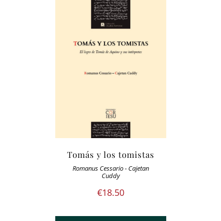
Tomás y los tomistas
Romanus Cessario - Cajetan
Cuddy
€
18.50