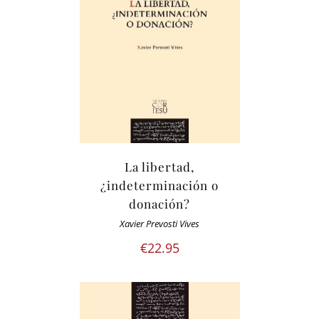
La libertad,
¿indeterminación o
donación?
Xavier Prevosti Vives
€
22.95