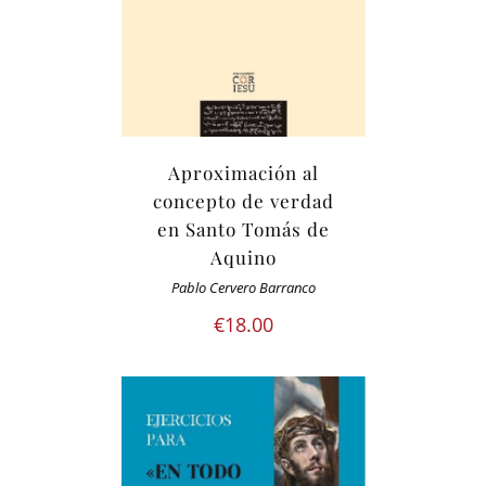
Aproximación al
concepto de verdad
en Santo Tomás de
Aquino
Pablo Cervero Barranco
€
18.00