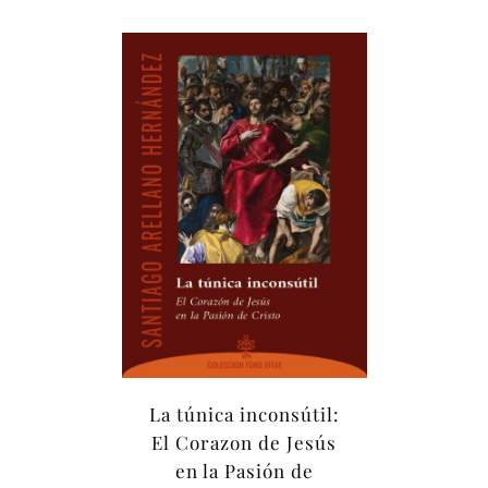
La túnica inconsútil:
El Corazon de Jesús
en la Pasión de