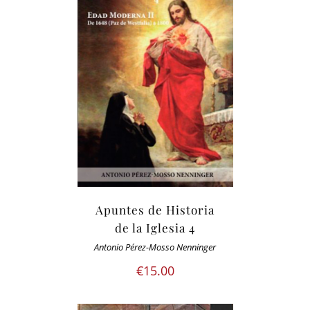
Apuntes de Historia
de la Iglesia 4
Antonio Pérez-Mosso Nenninger
€
15.00