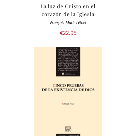
La luz de Cristo en el
corazón de la Iglesia
François-Marie Léthel
€
22.95