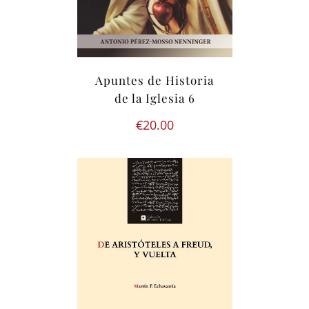
Apuntes de Historia
de la Iglesia 6
€
20.00