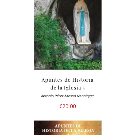
Apuntes de Historia
de la Iglesia 5
Antonio Pérez-Mosso Nenninger
€
20.00