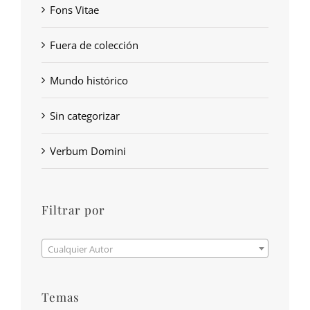
Fons Vitae
Fuera de colección
Mundo histórico
Sin categorizar
Verbum Domini
Filtrar por

Cualquier Autor
Temas