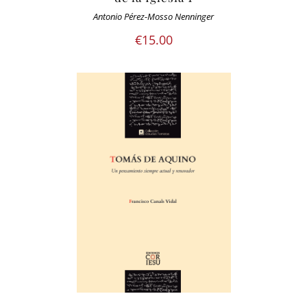
Antonio Pérez-Mosso Nenninger
€
15.00