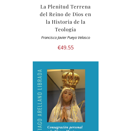
La Plenitud Terrena
del Reino de Dios en
la Historia de la
Teología
Francisco Javier Pueyo Velasco
€
49.55