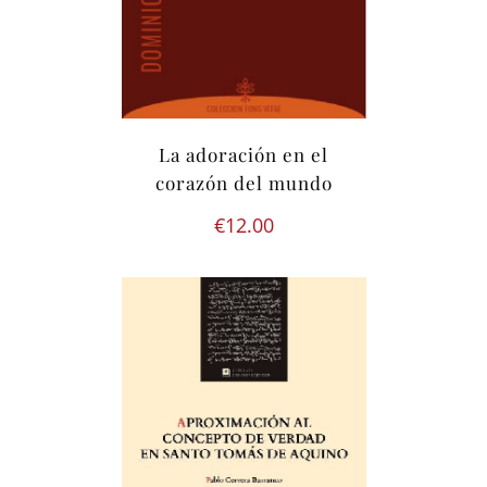
La adoración en el
corazón del mundo
€
12.00