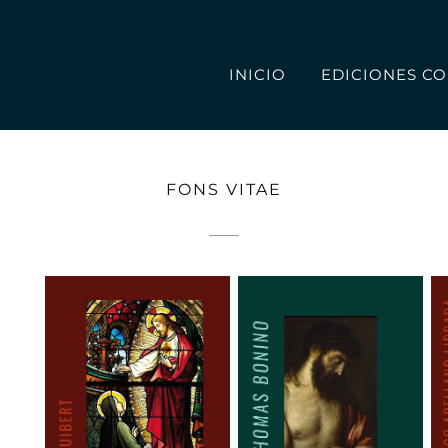
INICIO
EDICIONES CO
FONS VITAE