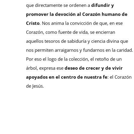
que directamente se ordenen a
difundir y
promover la devoción al
Corazón humano de
Cristo
. Nos anima la convicción de que, en ese
Corazón, como fuente de vida, se encierran
aquellos tesoros de sabiduría y ciencia divina que
nos permiten arraigarnos y fundarnos en la caridad.
Por eso el logo de la colección, el retoño de un
árbol, expresa ese
deseo de crecer y de vivir
apoyados en el centro de nuestra fe
: el Corazón
de Jesús.