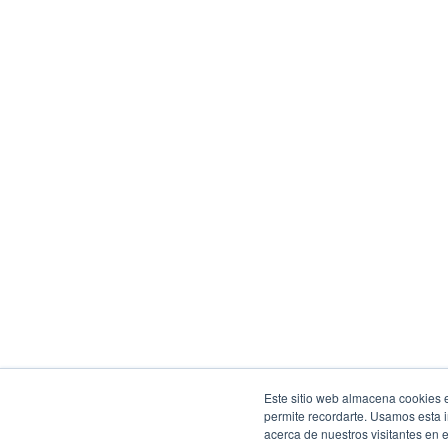
Este sitio web almacena cookies en
permite recordarte. Usamos esta i
acerca de nuestros visitantes en 