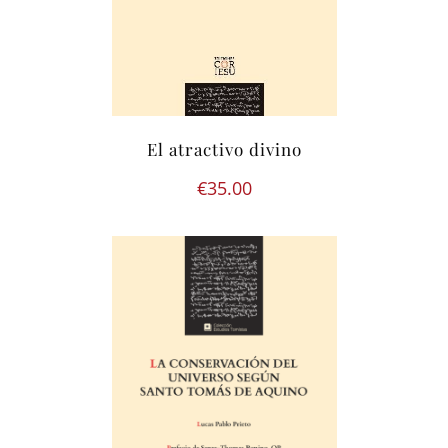
El atractivo divino
€
35.00