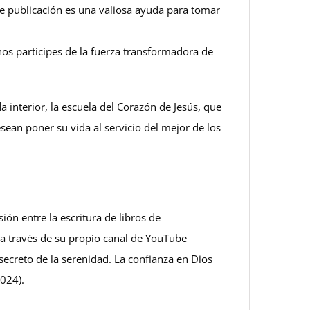
te publicación es una valiosa ayuda para tomar
os partícipes de la fuerza transformadora de
da interior, la escuela del Corazón de Jesús, que
sean poner su vida al servicio del mejor de los
sión entre la escritura de libros de
n a través de su propio canal de YouTube
 secreto de la serenidad. La confianza en Dios
2024).