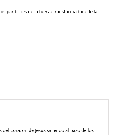
s partícipes de la fuerza transformadora de la
s del Corazón de Jesús saliendo al paso de los