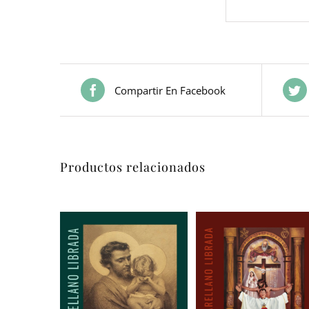
Compartir En Facebook
Productos relacionados