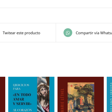
Twitear este producto
Compartir vía Whats