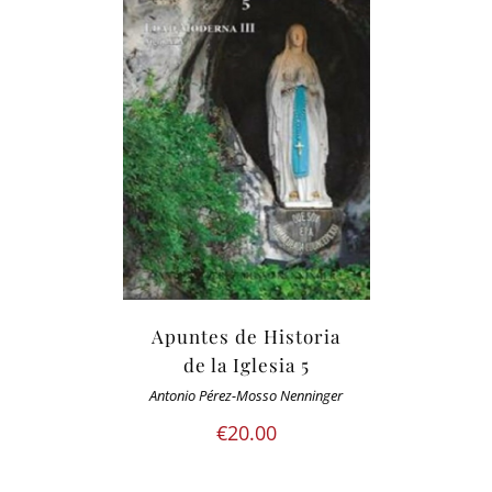
Apuntes de Historia
de la Iglesia 5
Antonio Pérez-Mosso Nenninger
€
20.00