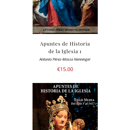
Apuntes de Historia
de la Iglesia 1
Antonio Pérez-Mosso Nenninger
€
15.00