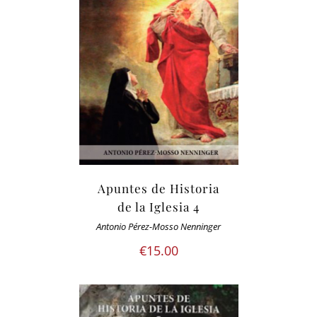
Apuntes de Historia
de la Iglesia 4
Antonio Pérez-Mosso Nenninger
€
15.00