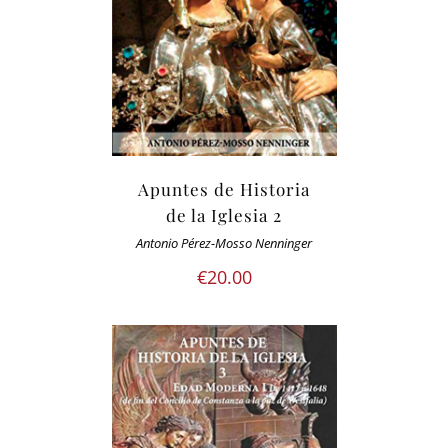
Apuntes de Historia
de la Iglesia 2
Antonio Pérez-Mosso Nenninger
€
20.00