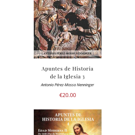
Apuntes de Historia
de la Iglesia 3
Antonio Pérez-Mosso Nenninger
€
20.00