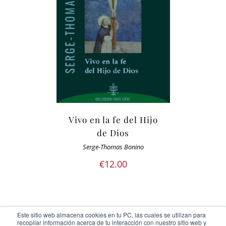
Vivo en la fe del Hijo
de Dios
Serge-Thomas Bonino
€
12.00
Este sitio web almacena cookies en tu PC, las cuales se utilizan para
recopilar información acerca de tu interacción con nuestro sitio web y