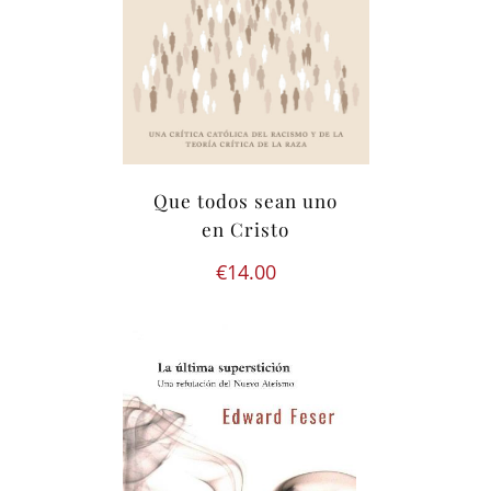
Que todos sean uno
en Cristo
€
14.00