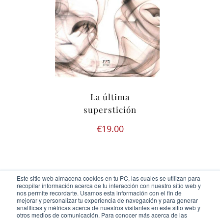
La última
superstición
€
19.00
Este sitio web almacena cookies en tu PC, las cuales se utilizan para
recopilar información acerca de tu interacción con nuestro sitio web y
nos permite recordarte. Usamos esta información con el fin de
mejorar y personalizar tu experiencia de navegación y para generar
analíticas y métricas acerca de nuestros visitantes en este sitio web y
otros medios de comunicación. Para conocer más acerca de las
Ediciones Cor Iesu Copyright 2020 |
id digital agency