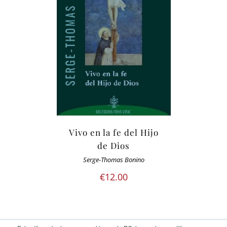
Vivo en la fe del Hijo
de Dios
Serge-Thomas Bonino
€
12.00