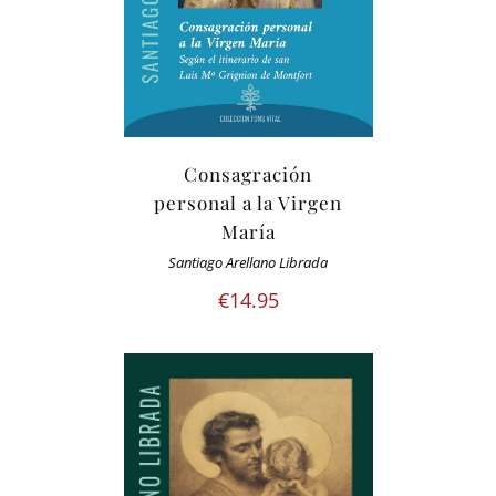
Consagración
personal a la Virgen
María
Santiago Arellano Librada
€
14.95