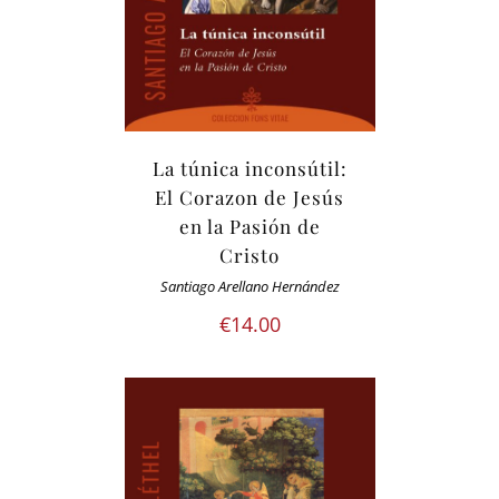
La túnica inconsútil:
El Corazon de Jesús
en la Pasión de
Cristo
Santiago Arellano Hernández
€
14.00