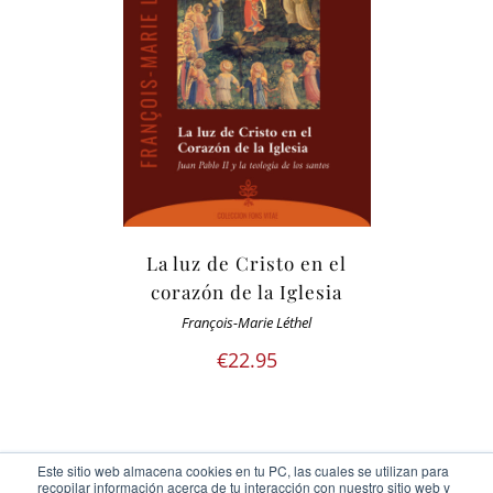
La luz de Cristo en el
corazón de la Iglesia
François-Marie Léthel
€
22.95
Este sitio web almacena cookies en tu PC, las cuales se utilizan para
recopilar información acerca de tu interacción con nuestro sitio web y