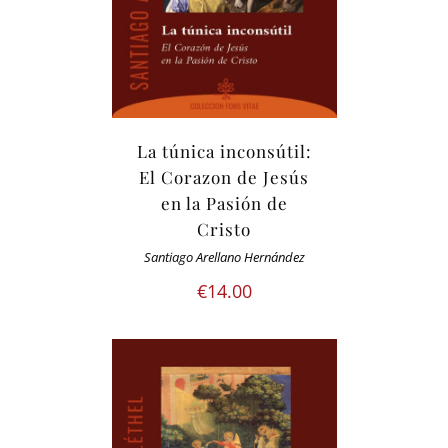
La túnica inconsútil:
El Corazon de Jesús
en la Pasión de
Cristo
Santiago Arellano Hernández
€
14.00