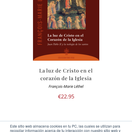
La luz de Cristo en el
corazón de la Iglesia
François-Marie Léthel
€
22.95
Este sitio web almacena cookies en tu PC, las cuales se utilizan para
recopilar información acerca de tu interacción con nuestro sitio web y