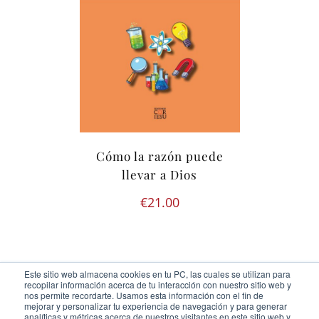
Cómo la razón puede
llevar a Dios
€
21.00
Este sitio web almacena cookies en tu PC, las cuales se utilizan para
recopilar información acerca de tu interacción con nuestro sitio web y
nos permite recordarte. Usamos esta información con el fin de
mejorar y personalizar tu experiencia de navegación y para generar
analíticas y métricas acerca de nuestros visitantes en este sitio web y