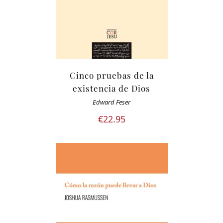
Cinco pruebas de la
existencia de Dios
Edward Feser
€
22.95