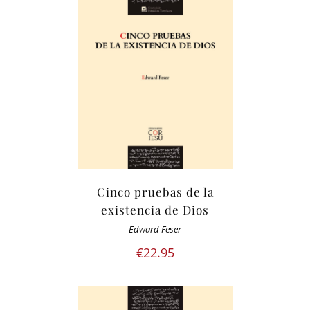
Cinco pruebas de la
existencia de Dios
Edward Feser
€
22.95