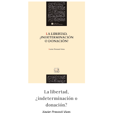
La libertad,
¿indeterminación o
donación?
Xavier Prevosti Vives