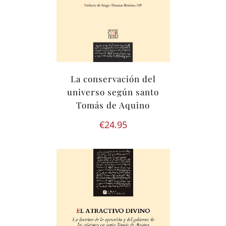
La conservación del
universo según santo
Tomás de Aquino
€
24.95