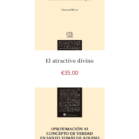
El atractivo divino
€
35.00