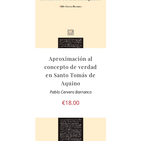
Aproximación al
concepto de verdad
en Santo Tomás de
Aquino
Pablo Cervero Barranco
€
18.00