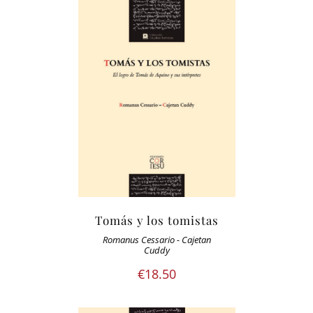
Tomás y los tomistas
Romanus Cessario - Cajetan
Cuddy
€
18.50