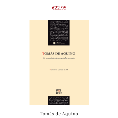
€
22.95
Tomás de Aquino