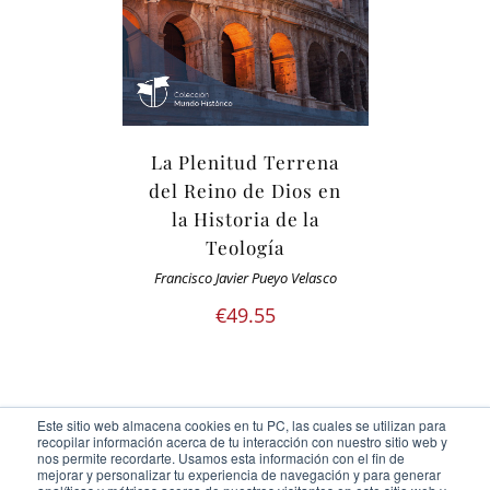
La Plenitud Terrena
del Reino de Dios en
la Historia de la
Teología
Francisco Javier Pueyo Velasco
€
49.55
Este sitio web almacena cookies en tu PC, las cuales se utilizan para
recopilar información acerca de tu interacción con nuestro sitio web y
nos permite recordarte. Usamos esta información con el fin de
mejorar y personalizar tu experiencia de navegación y para generar