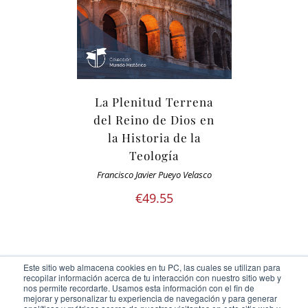
La Plenitud Terrena
del Reino de Dios en
la Historia de la
Teología
Francisco Javier Pueyo Velasco
€
49.55
Este sitio web almacena cookies en tu PC, las cuales se utilizan para
recopilar información acerca de tu interacción con nuestro sitio web y
nos permite recordarte. Usamos esta información con el fin de
mejorar y personalizar tu experiencia de navegación y para generar