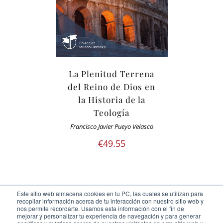
La Plenitud Terrena
del Reino de Dios en
la Historia de la
Teología
Francisco Javier Pueyo Velasco
€
49.55
Este sitio web almacena cookies en tu PC, las cuales se utilizan para
recopilar información acerca de tu interacción con nuestro sitio web y
nos permite recordarte. Usamos esta información con el fin de
mejorar y personalizar tu experiencia de navegación y para generar