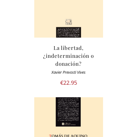
La libertad,
¿indeterminación o
donación?
Xavier Prevosti Vives
€
22.95