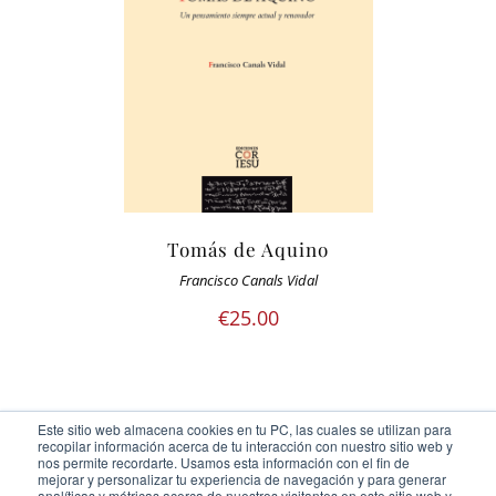
Tomás de Aquino
Francisco Canals Vidal
€
25.00
Este sitio web almacena cookies en tu PC, las cuales se utilizan para
recopilar información acerca de tu interacción con nuestro sitio web y
nos permite recordarte. Usamos esta información con el fin de
mejorar y personalizar tu experiencia de navegación y para generar
analíticas y métricas acerca de nuestros visitantes en este sitio web y