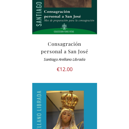
Consagración
personal a San José
Santiago Arellano Librada
€
12.00