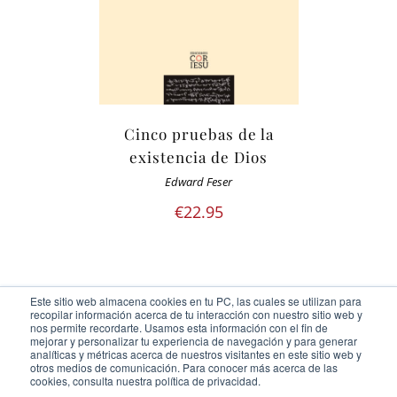
Cinco pruebas de la
existencia de Dios
Edward Feser
€
22.95
Este sitio web almacena cookies en tu PC, las cuales se utilizan para
recopilar información acerca de tu interacción con nuestro sitio web y
nos permite recordarte. Usamos esta información con el fin de
mejorar y personalizar tu experiencia de navegación y para generar
analíticas y métricas acerca de nuestros visitantes en este sitio web y
otros medios de comunicación. Para conocer más acerca de las
Ediciones Cor Iesu Copyright 2020 |
id digital agency
cookies, consulta nuestra política de privacidad.