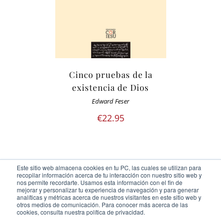
Cinco pruebas de la
existencia de Dios
Edward Feser
€
22.95
Este sitio web almacena cookies en tu PC, las cuales se utilizan para
recopilar información acerca de tu interacción con nuestro sitio web y
nos permite recordarte. Usamos esta información con el fin de
mejorar y personalizar tu experiencia de navegación y para generar
analíticas y métricas acerca de nuestros visitantes en este sitio web y
otros medios de comunicación. Para conocer más acerca de las
Ediciones Cor Iesu Copyright 2020 |
id digital agency
cookies, consulta nuestra política de privacidad.