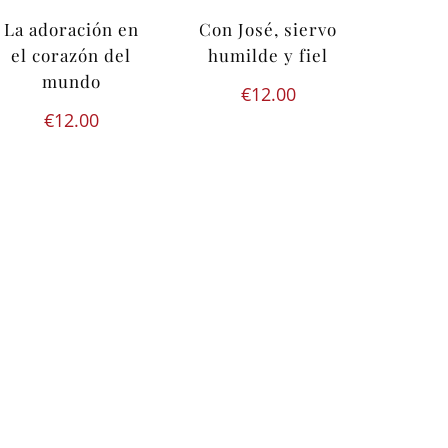
La adoración en
Con José, siervo
el corazón del
humilde y fiel
mundo
€
12.00
€
12.00