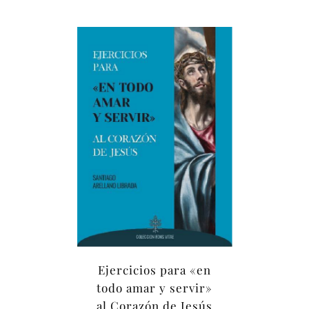
Ejercicios para «en
todo amar y servir»
al Corazón de Jesús