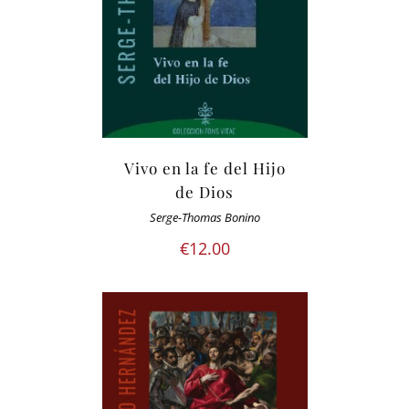
Vivo en la fe del Hijo
de Dios
Serge-Thomas Bonino
€
12.00