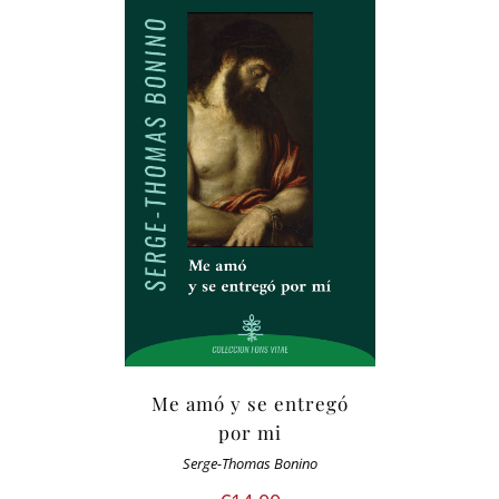
Me amó y se entregó
por mi
Serge-Thomas Bonino