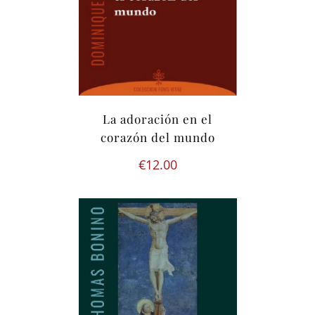
La adoración en el
corazón del mundo
€
12.00