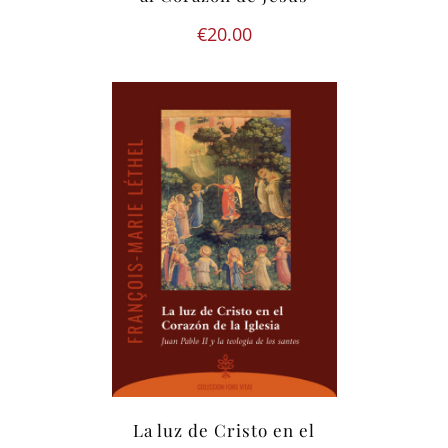
€
20.00
La luz de Cristo en el