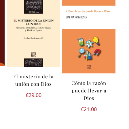
El misterio de la
Cómo la razón
unión con Dios
puede llevar a
€
29.00
Dios
€
21.00