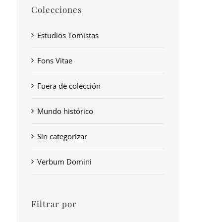
Colecciones
Estudios Tomistas
Fons Vitae
Fuera de colección
Mundo histórico
Sin categorizar
Verbum Domini
Filtrar por
