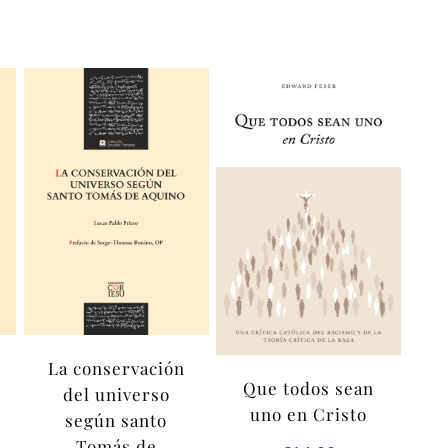
La conservación
Que todos sean
del universo
uno en Cristo
según santo
Tomás de