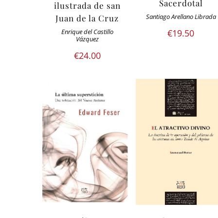
Sacerdotal
ilustrada de san
Juan de la Cruz
Santiago Arellano Librada
€
19.50
Enrique del Castillo
Vázquez
€
24.00