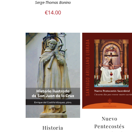
Serge-Thomas Bonino
€
14.00
Nuevo
Pentecostés
Historia